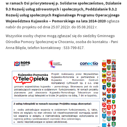
w ramach Osi priorytetowej p. Solidarne społeczeństwo, Działanie
9.3 Rozwój usług zdrowotnych i społecznych, Poddziałanie 9.3.2
Rozwój usług społecznych Regionalnego Programu Operacyjnego
Województwa Kujawsko – Pomorskiego na lata 2014-2020
ogłasza
nabór do projektu od dnia 25.07.2022r. do 05.08.2022 r.
Wszystkie osoby chętne mogą zgłaszać się do siedziby Gminnego
Ośrodka Pomocy Społecznej w Choceniu, osoba do kontaktu - Pani
Anna Bilęda, telefon kontaktowy : 533-799-817.