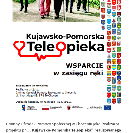
Gminny Ośrodek Pomocy Społecznej w Choceniu jako Realizator
projektu pn.: „
Kujawsko-Pomorska Teleopieka” realizowanego