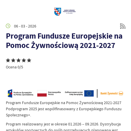
06 - 03 - 2026
Program Fundusze Europejskie na
Pomoc Żywnościową 2021-2027
Ocena 0/5
Program Fundusze Europejskie na Pomoc Żywnościową 2021-2027
Podprogram 2025 jest współfinasowany z Europejskiego Funduszu
Społecznego+.
Program realizowany jest w okresie 01.2026 – 09.2026. Dystrybucja
artykułów spożywczych do osób potrzebujących planowana jest