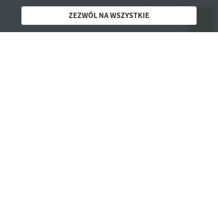
ZEZWÓL NA WSZYSTKIE